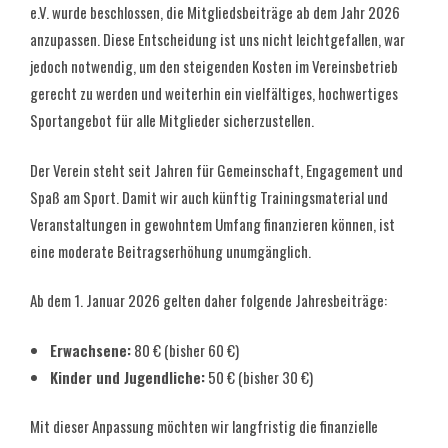
e.V. wurde beschlossen, die Mitgliedsbeiträge ab dem Jahr 2026
anzupassen. Diese Entscheidung ist uns nicht leichtgefallen, war
jedoch notwendig, um den steigenden Kosten im Vereinsbetrieb
gerecht zu werden und weiterhin ein vielfältiges, hochwertiges
Sportangebot für alle Mitglieder sicherzustellen.
Der Verein steht seit Jahren für Gemeinschaft, Engagement und
Spaß am Sport. Damit wir auch künftig Trainingsmaterial und
Veranstaltungen in gewohntem Umfang finanzieren können, ist
eine moderate Beitragserhöhung unumgänglich.
Ab dem 1. Januar 2026 gelten daher folgende Jahresbeiträge:
Erwachsene:
80 € (bisher 60 €)
Kinder und Jugendliche:
50 € (bisher 30 €)
Mit dieser Anpassung möchten wir langfristig die finanzielle