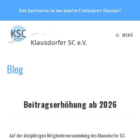
Dein Sportverein im anerkannten Erholungsort Klausdorf
MENÜ
Blog
Beitragserhöhung ab 2026
Auf der diesjährigen Mitgliederversammlung des Klausdorfer SC