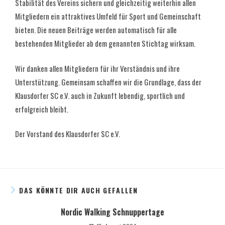
Stabilität des Vereins sichern und gleichzeitig weiterhin allen
Mitgliedern ein attraktives Umfeld für Sport und Gemeinschaft
bieten. Die neuen Beiträge werden automatisch für alle
bestehenden Mitglieder ab dem genannten Stichtag wirksam.
Wir danken allen Mitgliedern für ihr Verständnis und ihre
Unterstützung. Gemeinsam schaffen wir die Grundlage, dass der
Klausdorfer SC e.V. auch in Zukunft lebendig, sportlich und
erfolgreich bleibt.
Der Vorstand des Klausdorfer SC e.V.
DAS KÖNNTE DIR AUCH GEFALLEN
Nordic Walking Schnuppertage