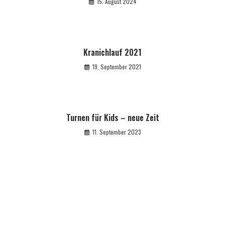
15. August 2024
Kranichlauf 2021
19. September 2021
Turnen für Kids – neue Zeit
11. September 2023